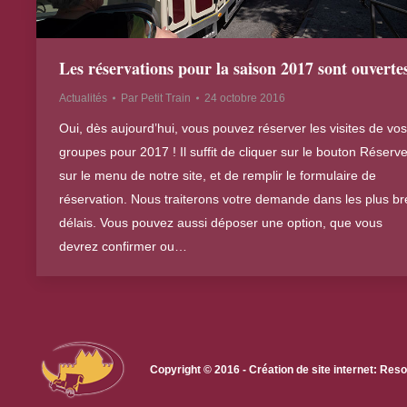
Les réservations pour la saison 2017 sont ouvertes
Actualités
Par
Petit Train
24 octobre 2016
Oui, dès aujourd’hui, vous pouvez réserver les visites de vos
groupes pour 2017 ! Il suffit de cliquer sur le bouton Réserve
sur le menu de notre site, et de remplir le formulaire de
réservation. Nous traiterons votre demande dans les plus br
délais. Vous pouvez aussi déposer une option, que vous
devrez confirmer ou…
Copyright © 2016 - Création de site internet: R