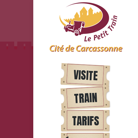
VISITE
TRAIN
TARIFS