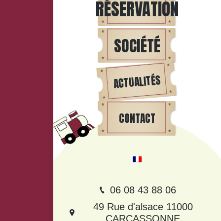
RÉSERVATION
SOCIÉTÉ
ACTUALITÉS
CONTACT
06 08 43 88 06
49 Rue d'alsace 11000
CARCASSONNE