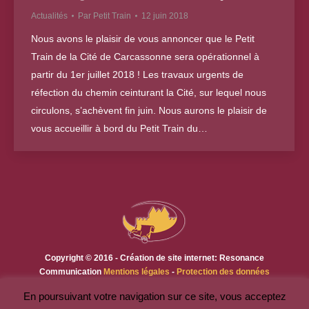
Actualités
Par
Petit Train
12 juin 2018
Nous avons le plaisir de vous annoncer que le Petit
Train de la Cité de Carcassonne sera opérationnel à
partir du 1er juillet 2018 ! Les travaux urgents de
réfection du chemin ceinturant la Cité, sur lequel nous
circulons, s’achèvent fin juin. Nous aurons le plaisir de
vous accueillir à bord du Petit Train du…
Copyright © 2016 - Création de site internet: Resonance
Communication
Mentions légales
-
Protection des données
En poursuivant votre navigation sur ce site, vous acceptez