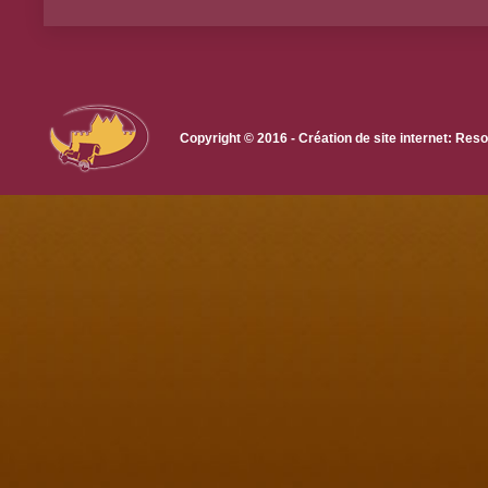
Copyright © 2016 - Création de site internet: R