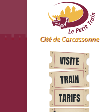
VISITE
TRAIN
TARIFS