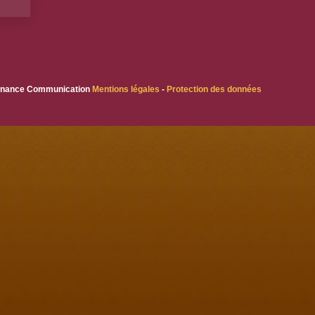
esonance Communication
Mentions légales
-
Protection des données