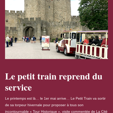
Le petit train reprend du
service
Le printemps est là… le 1er mai arrive… Le Petit Train va sortir
de sa torpeur hivernale pour proposer à tous son
incontournable « Tour Historique », visite commentée de La Cité