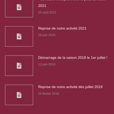
2021
25 août 2021
Reprise de notre activité 2021
28 juin 2020
Démarrage de la saison 2018 le 1er juillet !
12 juin 2018
Reprise de notre activité dès juillet 2018
15 février 2018