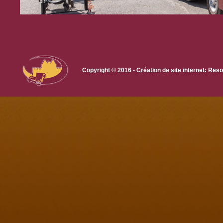
Copyright © 2016 - Création de site internet: R