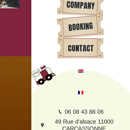
COMPANY
BOOKING
CONTACT
06 08 43 88 06
49 Rue d'alsace 11000
CARCASSONNE