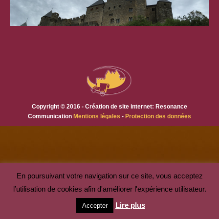
Copyright © 2016 - Création de site internet: Resonance
Communication
Mentions légales
-
Protection des données
En poursuivant votre navigation sur ce site, vous acceptez
l’utilisation de cookies afin d'améliorer l'expérience utilisateur.
Lire plus
Accepter