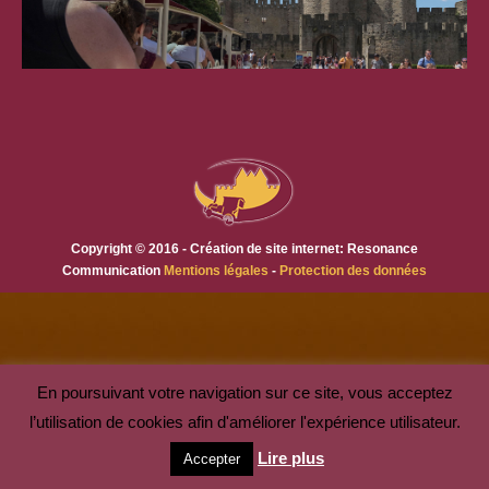
Copyright © 2016 - Création de site internet: Resonance
Communication
Mentions légales
-
Protection des données
En poursuivant votre navigation sur ce site, vous acceptez
l’utilisation de cookies afin d'améliorer l'expérience utilisateur.
Lire plus
Accepter