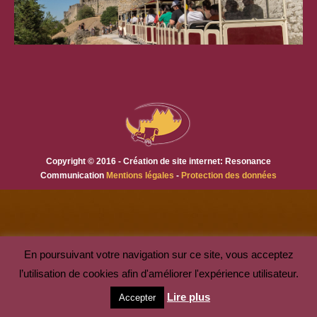
Copyright © 2016 - Création de site internet: Resonance
Communication
Mentions légales
-
Protection des données
En poursuivant votre navigation sur ce site, vous acceptez
l’utilisation de cookies afin d'améliorer l'expérience utilisateur.
Lire plus
Accepter